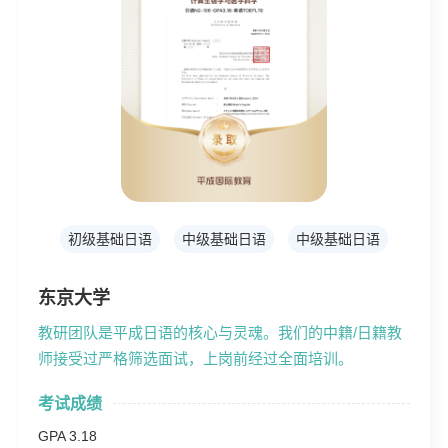
初级基础日语
中级基础日语
中级基础日语
东京大学
教研团队是平成日语的核心与灵魂。我们的中籍/日籍教
师接受过严格筛选面试，上岗前经过全面培训。
考试成绩
GPA 3.18